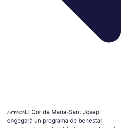
El Cor de Maria-Sant Josep
ANTERIOR
engegarà un programa de benestar