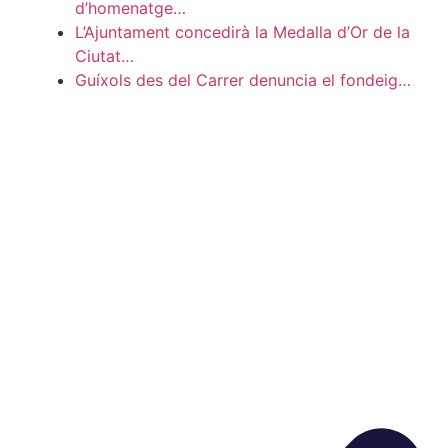
d’homenatge…
L’Ajuntament concedirà la Medalla d’Or de la
Ciutat…
Guíxols des del Carrer denuncia el fondeig…