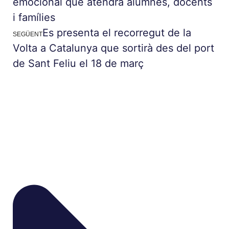
emocional que atendrà alumnes, docents
i famílies
Es presenta el recorregut de la
SEGÜENT
Volta a Catalunya que sortirà des del port
de Sant Feliu el 18 de març