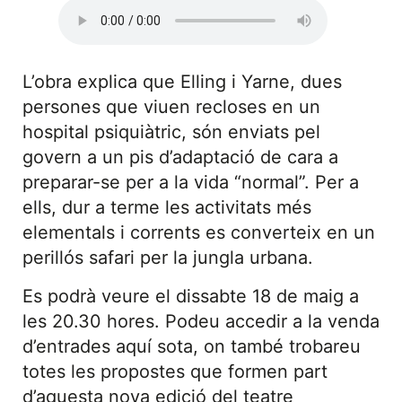
L’obra explica que Elling i Yarne, dues
persones que viuen recloses en un
hospital psiquiàtric, són enviats pel
govern a un pis d’adaptació de cara a
preparar-se per a la vida “normal”. Per a
ells, dur a terme les activitats més
elementals i corrents es converteix en un
perillós safari per la jungla urbana.
Es podrà veure el dissabte 18 de maig a
les 20.30 hores. Podeu accedir a la venda
d’entrades aquí sota, on també trobareu
totes les propostes que formen part
d’aquesta nova edició del teatre