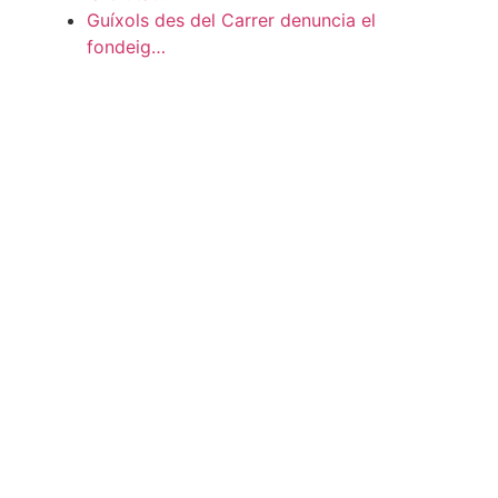
Guíxols des del Carrer denuncia el
fondeig…