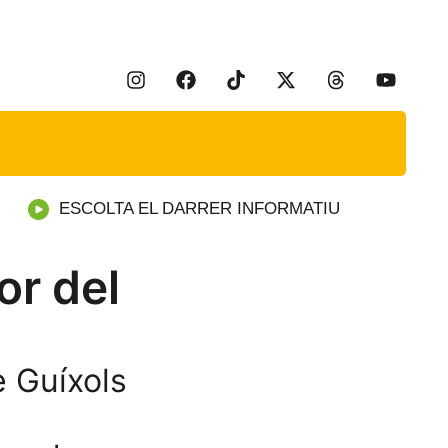
ESCOLTA EL DARRER INFORMATIU
or del
e Guíxols