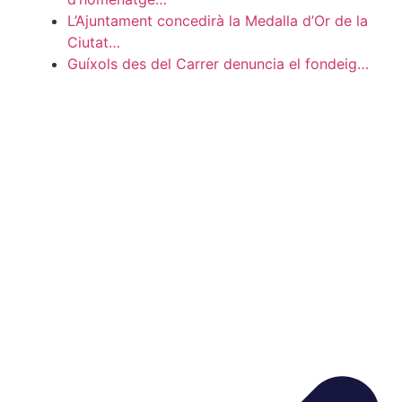
L’Ajuntament concedirà la Medalla d’Or de la
Ciutat…
Guíxols des del Carrer denuncia el fondeig…