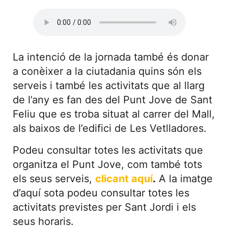
La intenció de la jornada també és donar
a conèixer a la ciutadania quins són els
serveis i també les activitats que al llarg
de l’any es fan des del Punt Jove de Sant
Feliu que es troba situat al carrer del Mall,
als baixos de l’edifici de Les Vetlladores.
Podeu consultar totes les activitats que
organitza el Punt Jove, com també tots
els seus serveis,
clicant aquí
.
A la imatge
d’aquí sota podeu consultar totes les
activitats previstes per Sant Jordi i els
seus horaris.