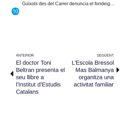
Guíxols des del Carrer denuncia el fondeig…
ANTERIOR
SEGÜENT
El doctor Toni
L’Escola Bressol
Beltran presenta el
Mas Balmanya
seu llibre a
organitza una
l’Institut d’Estudis
activitat familiar
Catalans