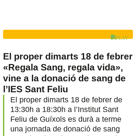
El proper dimarts 18 de febrer
«Regala Sang, regala vida»,
vine a la donació de sang de
l’IES Sant Feliu
El proper dimarts 18 de febrer de
13:30h a 18:30h a l’Institut Sant
Feliu de Guíxols es durà a terme
una jornada de donació de sang