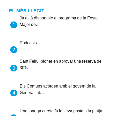
EL MÉS LLEGIT
Ja està disponible el programa de la Festa
Major de…
Pòdcasts
Sant Feliu, pioner en aprovar una reserva del
30%…
Els Comuns acorden amb el govern de la
Generalitat…
Una tortuga careta fa la seva posta a la platja