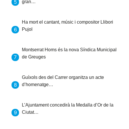
gran…
Ha mort el cantant, músic i compositor Llibori
Pujol
Montserrat Homs és la nova Síndica Municipal
de Greuges
Guíxols des del Carrer organitza un acte
d’homenatge…
L’Ajuntament concedirà la Medalla d’Or de la
Ciutat…