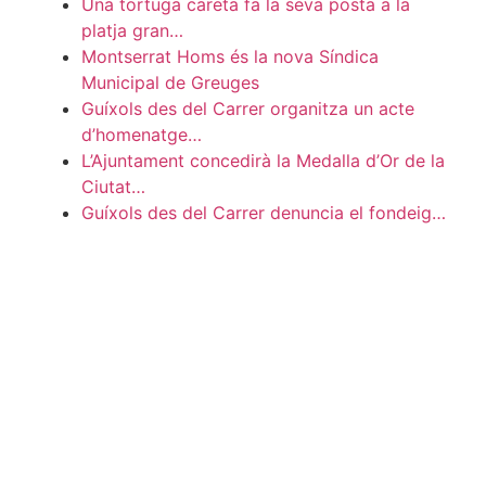
Una tortuga careta fa la seva posta a la
platja gran…
Montserrat Homs és la nova Síndica
Municipal de Greuges
Guíxols des del Carrer organitza un acte
d’homenatge…
L’Ajuntament concedirà la Medalla d’Or de la
Ciutat…
Guíxols des del Carrer denuncia el fondeig…