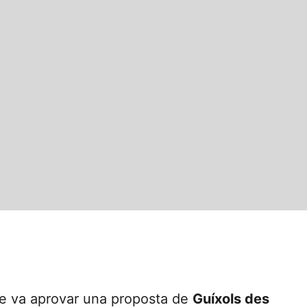
pre va aprovar una proposta de
Guíxols des