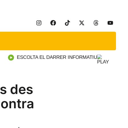
ESCOLTA EL DARRER INFORMATIU
ls des
contra