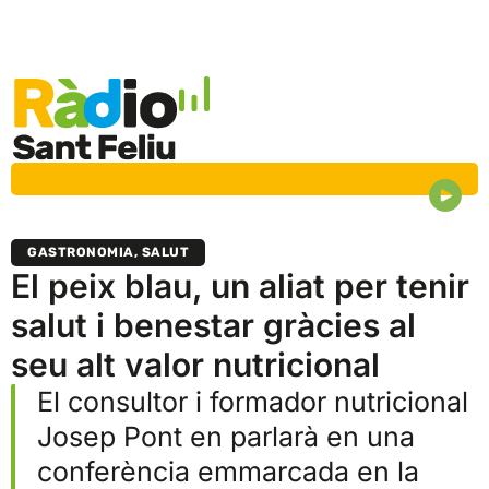
GASTRONOMIA
,
SALUT
El peix blau, un aliat per tenir
salut i benestar gràcies al
seu alt valor nutricional
El consultor i formador nutricional
Josep Pont en parlarà en una
conferència emmarcada en la