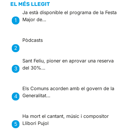
EL MÉS LLEGIT
Ja està disponible el programa de la Festa
Major de…
Pòdcasts
Sant Feliu, pioner en aprovar una reserva
del 30%…
Els Comuns acorden amb el govern de la
Generalitat…
Ha mort el cantant, músic i compositor
Llibori Pujol