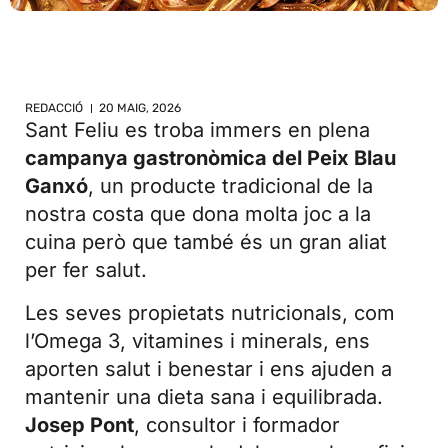
REDACCIÓ
20 MAIG, 2026
Sant Feliu es troba immers en plena
campanya gastronòmica del Peix Blau
Ganxó
, un producte tradicional de la
nostra costa que dona molta joc a la
cuina però que també és un gran aliat
per fer salut.
Les seves propietats nutricionals, com
l’Omega 3, vitamines i minerals, ens
aporten salut i benestar i ens ajuden a
mantenir una dieta sana i equilibrada.
Josep Pont
, consultor i formador