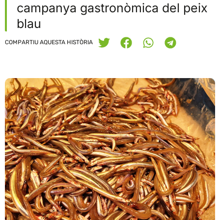
campanya gastronòmica del peix
blau
COMPARTIU AQUESTA HISTÒRIA