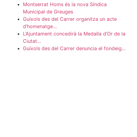
Montserrat Homs és la nova Síndica
Municipal de Greuges
Guíxols des del Carrer organitza un acte
d’homenatge…
L’Ajuntament concedirà la Medalla d’Or de la
Ciutat…
Guíxols des del Carrer denuncia el fondeig…