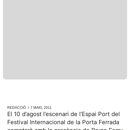
REDACCIÓ
7 MAIG, 2011
El 10 d’agost l’escenari de l’Espai Port del
Festival Internacional de la Porta Ferrada