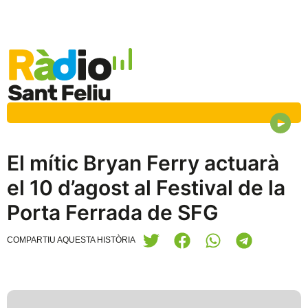
El mític Bryan Ferry actuarà
el 10 d’agost al Festival de la
Porta Ferrada de SFG
COMPARTIU AQUESTA HISTÒRIA