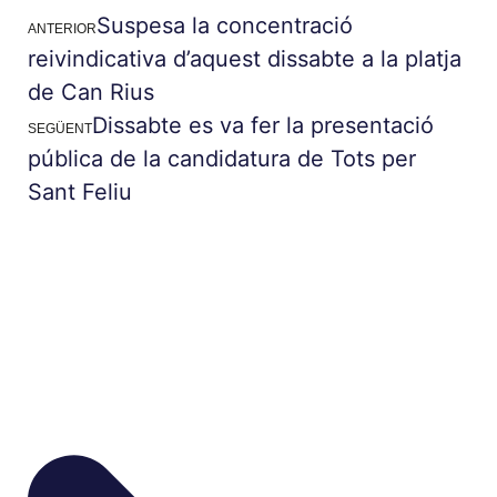
Suspesa la concentració
ANTERIOR
reivindicativa d’aquest dissabte a la platja
de Can Rius
Dissabte es va fer la presentació
SEGÜENT
pública de la candidatura de Tots per
Sant Feliu