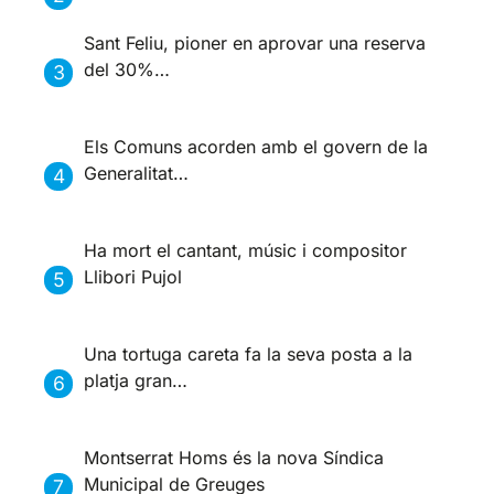
Sant Feliu, pioner en aprovar una reserva
del 30%…
Els Comuns acorden amb el govern de la
Generalitat…
Ha mort el cantant, músic i compositor
Llibori Pujol
Una tortuga careta fa la seva posta a la
platja gran…
Montserrat Homs és la nova Síndica
Municipal de Greuges