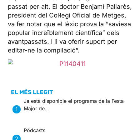
passat per alt. El doctor Benjamí Pallarès,
president del Col·legi Oficial de Metges,
va fer notar que el lèxic prova la “saviesa
popular increïblement científica” dels
avantpassats. I li va oferir suport per
editar-ne la compilació”.
EL MÉS LLEGIT
Ja està disponible el programa de la Festa
Major de…
Pòdcasts