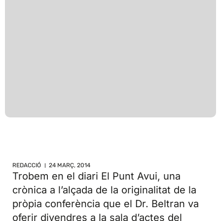
REDACCIÓ
24 MARÇ, 2014
Trobem en el diari El Punt Avui, una
crònica a l’alçada de la originalitat de la
pròpia conferència que el Dr. Beltran va
oferir divendres a la sala d’actes del