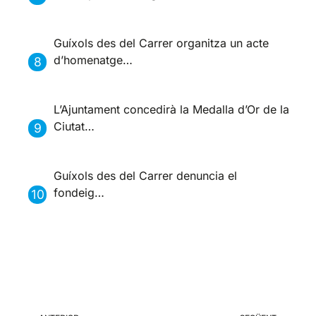
Guíxols des del Carrer organitza un acte
d’homenatge…
L’Ajuntament concedirà la Medalla d’Or de la
Ciutat…
Guíxols des del Carrer denuncia el
fondeig…