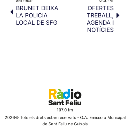
ANTERIOR
SEGÜENT
BRUNET DEIXA
OFERTES
LA POLICIA
TREBALL,
LOCAL DE SFG
AGENDA I
NOTÍCIES
2026© Tots els drets estan reservats - O.A. Emissora Municipal
de Sant Feliu de Guíxols