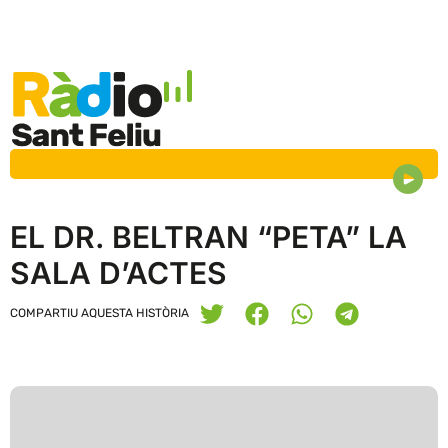
EL DR. BELTRAN “PETA” LA
SALA D’ACTES
COMPARTIU AQUESTA HISTÒRIA