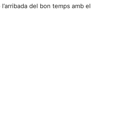
l’arribada del bon temps amb el