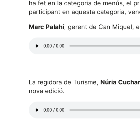
ha fet en la categoria de menús, el p
participant en aquesta categoria, ve
Marc Palahí
, gerent de Can Miquel, e
La regidora de Turisme,
Núria Cuchar
nova edició.