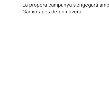
La propera campanya s’engegarà amb 
Ganxotapes de primavera.