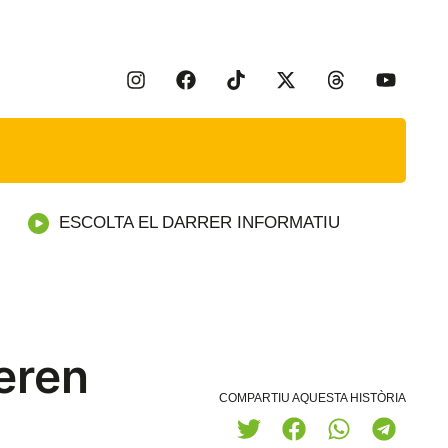
ESCOLTA EL DARRER INFORMATIU
eren
COMPARTIU AQUESTA HISTÒRIA