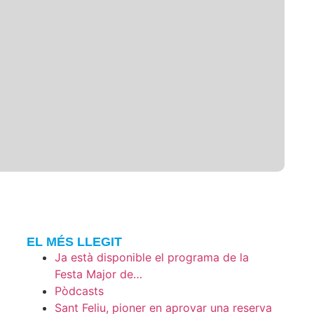
EL MÉS LLEGIT
Ja està disponible el programa de la
Festa Major de…
Pòdcasts
Sant Feliu, pioner en aprovar una reserva