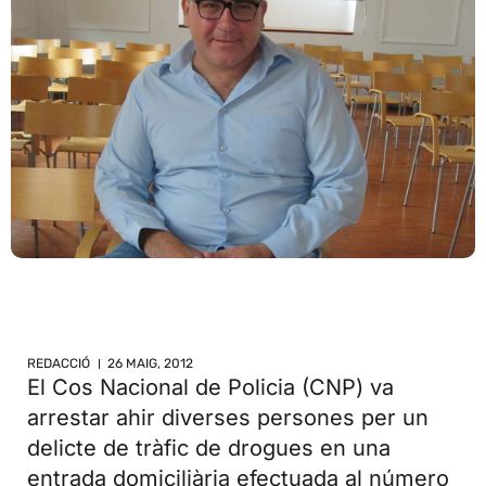
REDACCIÓ
26 MAIG, 2012
El Cos Nacional de Policia (CNP) va
arrestar ahir diverses persones per un
delicte de tràfic de drogues en una
entrada domiciliària efectuada al número