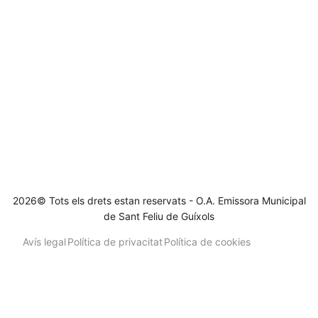
2026© Tots els drets estan reservats - O.A. Emissora Municipal
de Sant Feliu de Guíxols
Avís legal
Política de privacitat
Política de cookies