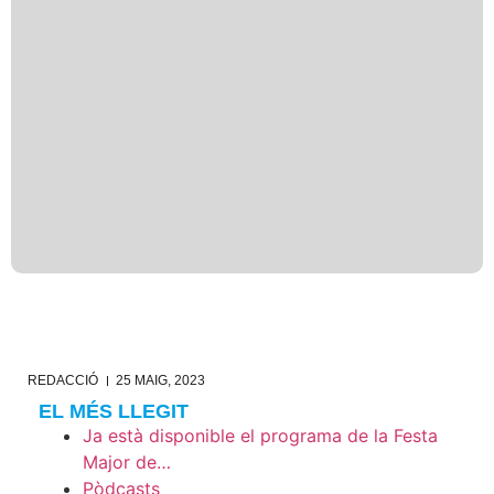
REDACCIÓ
25 MAIG, 2023
EL MÉS LLEGIT
Ja està disponible el programa de la Festa
Major de…
Pòdcasts