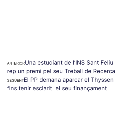
Una estudiant de l’INS Sant Feliu
ANTERIOR
rep un premi pel seu Treball de Recerca
El PP demana aparcar el Thyssen
SEGÜENT
fins tenir esclarit el seu finançament