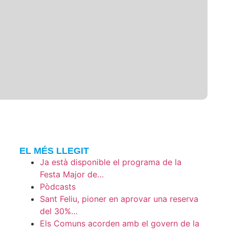
EL MÉS LLEGIT
Ja està disponible el programa de la
Festa Major de…
Pòdcasts
Sant Feliu, pioner en aprovar una reserva
del 30%…
Els Comuns acorden amb el govern de la