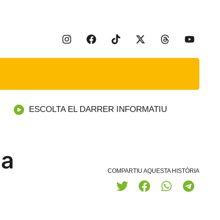
ESCOLTA EL DARRER INFORMATIU
la
COMPARTIU AQUESTA HISTÒRIA