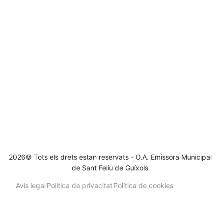
2026© Tots els drets estan reservats - O.A. Emissora Municipal
de Sant Feliu de Guíxols
Avís legal
Política de privacitat
Política de cookies