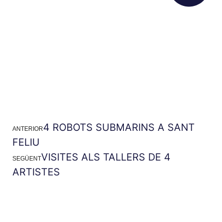
4 ROBOTS SUBMARINS A SANT
ANTERIOR
FELIU
VISITES ALS TALLERS DE 4
SEGÜENT
ARTISTES