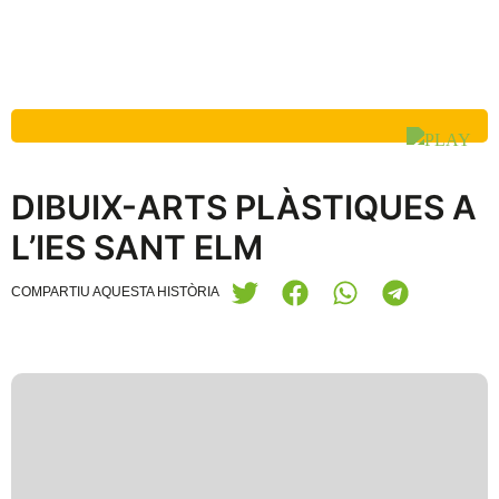
DIBUIX-ARTS PLÀSTIQUES A
L’IES SANT ELM
COMPARTIU AQUESTA HISTÒRIA