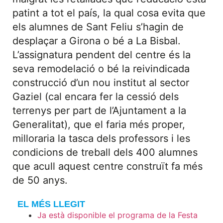
patint a tot el país, la qual cosa evita que
els alumnes de Sant Feliu s’hagin de
desplaçar a Girona o bé a La Bisbal.
L’assignatura pendent del centre és la
seva remodelació o bé la reivindicada
construcció d’un nou institut al sector
Gaziel (cal encara fer la cessió dels
terrenys per part de l’Ajuntament a la
Generalitat), que el faria més proper,
milloraria la tasca dels professors i les
condicions de treball dels 400 alumnes
que acull aquest centre construït fa més
de 50 anys.
EL MÉS LLEGIT
Ja està disponible el programa de la Festa