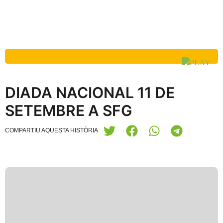
DIADA NACIONAL 11 DE
SETEMBRE A SFG
COMPARTIU AQUESTA HISTÒRIA