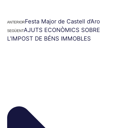
Festa Major de Castell d’Aro
ANTERIOR
AJUTS ECONÒMICS SOBRE
SEGÜENT
L’IMPOST DE BÉNS IMMOBLES