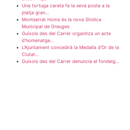
Una tortuga careta fa la seva posta a la
platja gran…
Montserrat Homs és la nova Síndica
Municipal de Greuges
Guíxols des del Carrer organitza un acte
d’homenatge…
L’Ajuntament concedirà la Medalla d’Or de la
Ciutat…
Guíxols des del Carrer denuncia el fondeig…