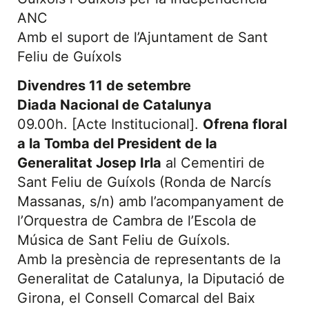
ANC
Amb el suport de l’Ajuntament de Sant
Feliu de Guíxols
Divendres 11 de setembre
Diada Nacional de Catalunya
09.00h. [Acte Institucional].
Ofrena floral
a la Tomba del President de la
Generalitat Josep Irla
al Cementiri de
Sant Feliu de Guíxols (Ronda de Narcís
Massanas, s/n) amb l’acompanyament de
l’Orquestra de Cambra de l’Escola de
Música de Sant Feliu de Guíxols.
Amb la presència de representants de la
Generalitat de Catalunya, la Diputació de
Girona, el Consell Comarcal del Baix