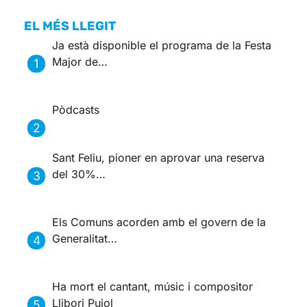
EL MÉS LLEGIT
Ja està disponible el programa de la Festa
Major de…
Pòdcasts
Sant Feliu, pioner en aprovar una reserva
del 30%…
Els Comuns acorden amb el govern de la
Generalitat…
Ha mort el cantant, músic i compositor
Llibori Pujol