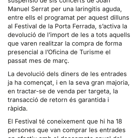
suspensió de sis concerts de Joan
Manuel Serrat per una laringitis aguda,
entre ells el programat per aquest dilluns
al Festival de la Porta Ferrada, s’activa la
devolució de l’import de les a tots aquells
que varen realitzar la compra de forma
presencial a l’Oficina de Turisme el
passat mes de març.
La devolució dels diners de les entrades
ja ha començat, i en la seva gran majoria,
en tractar-se de venda per targeta, la
transacció de retorn és garantida i
ràpida.
El Festival té coneixement que hi ha 18
persones que van comprar les entrades