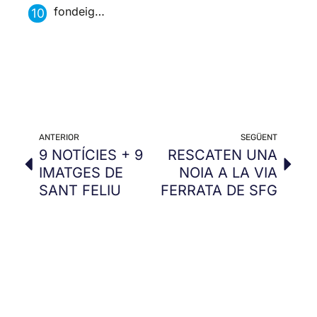
fondeig…
ANTERIOR
SEGÜENT
9 NOTÍCIES + 9
RESCATEN UNA
IMATGES DE
NOIA A LA VIA
SANT FELIU
FERRATA DE SFG