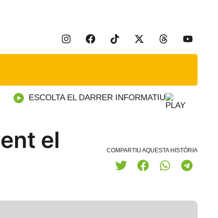
ESCOLTA EL DARRER INFORMATIU
ent el
COMPARTIU AQUESTA HISTÒRIA