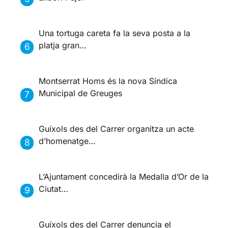
Una tortuga careta fa la seva posta a la
platja gran…
Montserrat Homs és la nova Síndica
Municipal de Greuges
Guíxols des del Carrer organitza un acte
d’homenatge…
L’Ajuntament concedirà la Medalla d’Or de la
Ciutat…
Guíxols des del Carrer denuncia el