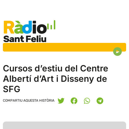
Cursos d’estiu del Centre
Albertí d’Art i Disseny de
SFG
COMPARTIU AQUESTA HISTÒRIA