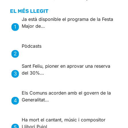
EL MÉS LLEGIT
Ja està disponible el programa de la Festa
Major de…
Pòdcasts
Sant Feliu, pioner en aprovar una reserva
del 30%…
Els Comuns acorden amb el govern de la
Generalitat…
Ha mort el cantant, músic i compositor
Llibori Pujol