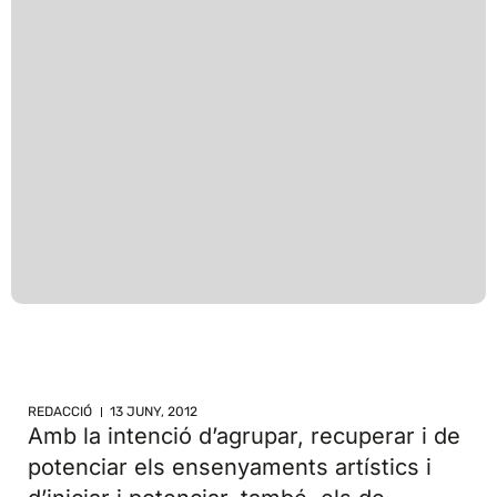
REDACCIÓ
13 JUNY, 2012
Amb la intenció d’agrupar, recuperar i de
potenciar els ensenyaments artístics i