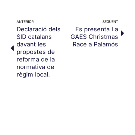
ANTERIOR
SEGÜENT
Declaració dels
Es presenta La
SID catalans
GAES Christmas
davant les
Race a Palamós
propostes de
reforma de la
normativa de
règim local.