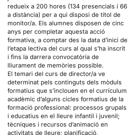
redueix a 200 hores (134 presencials i 66
a distància) per a qui disposi de títol de
monitor/a. Els alumnes disposen de cinc
anys per completar aquesta acció
formativa, a comptar des la data d’inici de
l’etapa lectiva del curs al qual s’ha inscrit
i fins la darrera convocatòria de
lliurament de memòries possible.
El temari del curs de director/a ve
determinat pels continguts dels mòduls
formatius que s’inclouen en el currículum
acadèmic d’alguns cicles formatius de la
formació professional: processos grupals
i educatius en el lleure infantil i juvenil;
tècniques i recursos d’animació en
activitats de lleure; planificació,