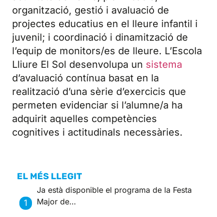
organització, gestió i avaluació de
projectes educatius en el lleure infantil i
juvenil; i coordinació i dinamització de
l’equip de monitors/es de lleure. L’Escola
Lliure El Sol desenvolupa un
sistema
d’avaluació contínua basat en la
realització d’una sèrie d’exercicis que
permeten evidenciar si l’alumne/a ha
adquirit aquelles competències
cognitives i actitudinals necessàries.
EL MÉS LLEGIT
Ja està disponible el programa de la Festa
Major de…