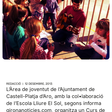
REDACCIÓ
12 DESEMBRE, 2013
L’Àrea de joventut de l’Ajuntament de
Castell-Platja d’Aro, amb la col•laboració
de l’Escola Lliure El Sol, segons informa
gironanoticies.com, organitza un Curs de