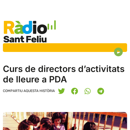
Curs de directors d’activitats
de lleure a PDA
COMPARTIU AQUESTA HISTÒRIA