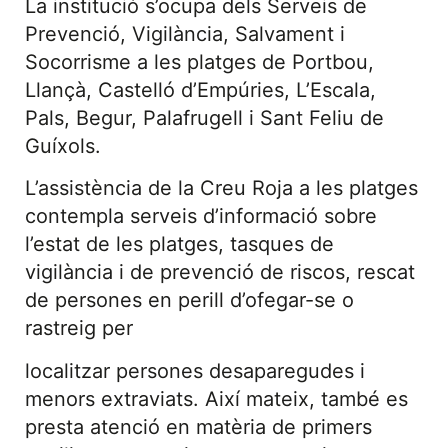
La institució s’ocupa dels Serveis de
Prevenció, Vigilància, Salvament i
Socorrisme a les platges de Portbou,
Llançà, Castelló d’Empúries, L’Escala,
Pals, Begur, Palafrugell i Sant Feliu de
Guíxols.
L’assistència de la Creu Roja a les platges
contempla serveis d’informació sobre
l’estat de les platges, tasques de
vigilància i de prevenció de riscos, rescat
de persones en perill d’ofegar-se o
rastreig per
localitzar persones desaparegudes i
menors extraviats. Així mateix, també es
presta atenció en matèria de primers