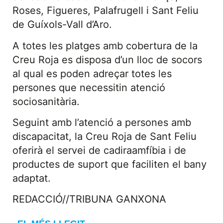
Roses, Figueres, Palafrugell i Sant Feliu
de Guíxols-Vall d’Aro.
A totes les platges amb cobertura de la
Creu Roja es disposa d’un lloc de socors
al qual es poden adreçar totes les
persones que necessitin atenció
sociosanitària.
Seguint amb l’atenció a persones amb
discapacitat, la Creu Roja de Sant Feliu
oferirà el servei de cadiraamfíbia i de
productes de suport que faciliten el bany
adaptat.
REDACCIÓ//TRIBUNA GANXONA