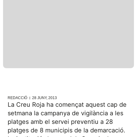
REDACCIÓ
28 JUNY, 2013
La Creu Roja ha començat aquest cap de
setmana la campanya de vigilància a les
platges amb el servei preventiu a 28
platges de 8 municipis de la demarcació.