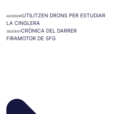
UTILITZEN DRONS PER ESTUDIAR
ANTERIOR
LA CINGLERA
CRÒNICA DEL DARRER
SEGÜENT
FIRAMOTOR DE SFG