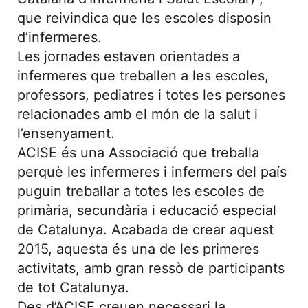
que reivindica que les escoles disposin
d’infermeres.
Les jornades estaven orientades a
infermeres que treballen a les escoles,
professors, pediatres i totes les persones
relacionades amb el món de la salut i
l’ensenyament.
ACISE és una Associació que treballa
perquè les infermeres i infermers del país
puguin treballar a totes les escoles de
primària, secundària i educació especial
de Catalunya. Acabada de crear aquest
2015, aquesta és una de les primeres
activitats, amb gran ressò de participants
de tot Catalunya.
Des d’ACISE creuen necessari la