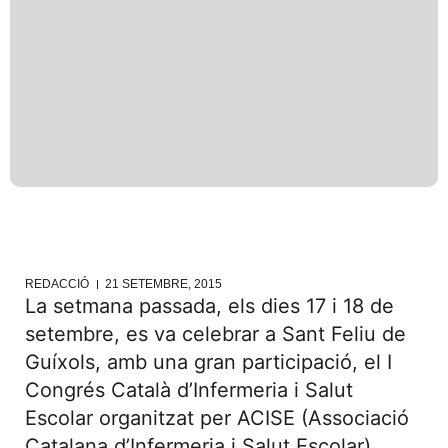
REDACCIÓ
21 SETEMBRE, 2015
La setmana passada, els dies 17 i 18 de
setembre, es va celebrar a Sant Feliu de
Guíxols, amb una gran participació, el I
Congrés Català d’Infermeria i Salut
Escolar organitzat per ACISE (Associació
Catalana d’Infermeria i Salut Escolar) ,