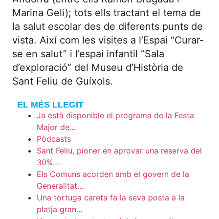
Marina Geli); tots ells tractant el tema de
la salut escolar des de diferents punts de
vista. Així com les visites a l’Espai “Curar-
se en salut” i l’espai infantil “Sala
d’exploració” del Museu d’Història de
Sant Feliu de Guíxols.
EL MÉS LLEGIT
Ja està disponible el programa de la Festa
Major de…
Pòdcasts
Sant Feliu, pioner en aprovar una reserva del
30%…
Els Comuns acorden amb el govern de la
Generalitat…
Una tortuga careta fa la seva posta a la
platja gran…