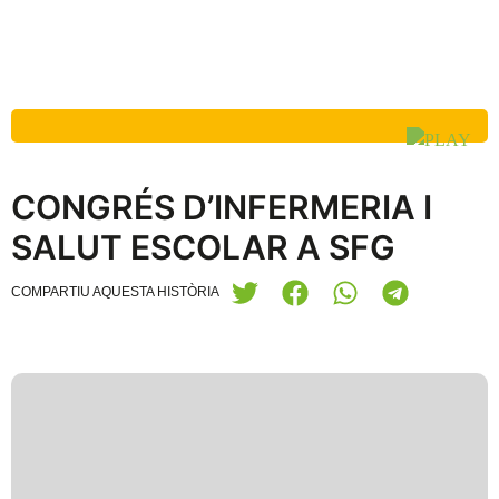
CONGRÉS D’INFERMERIA I
SALUT ESCOLAR A SFG
COMPARTIU AQUESTA HISTÒRIA