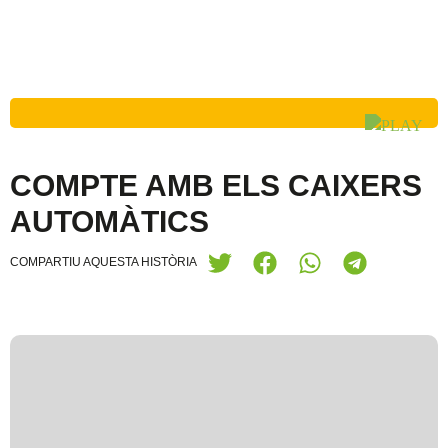
COMPTE AMB ELS CAIXERS
AUTOMÀTICS
COMPARTIU AQUESTA HISTÒRIA