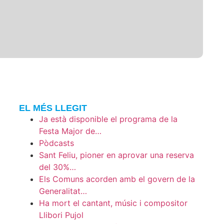
EL MÉS LLEGIT
Ja està disponible el programa de la
Festa Major de…
Pòdcasts
Sant Feliu, pioner en aprovar una reserva
del 30%…
Els Comuns acorden amb el govern de la
Generalitat…
Ha mort el cantant, músic i compositor
Llibori Pujol