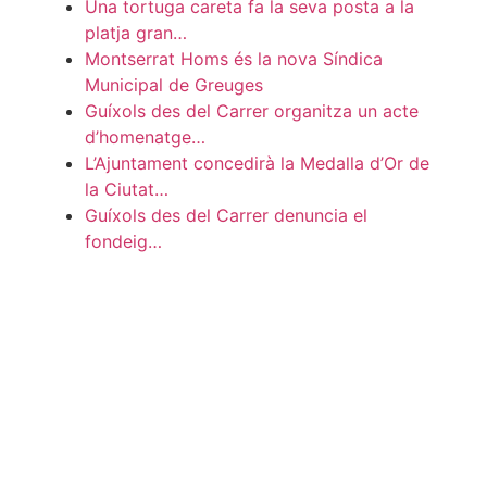
Una tortuga careta fa la seva posta a la
platja gran…
Montserrat Homs és la nova Síndica
Municipal de Greuges
Guíxols des del Carrer organitza un acte
d’homenatge…
L’Ajuntament concedirà la Medalla d’Or de
la Ciutat…
Guíxols des del Carrer denuncia el
fondeig…