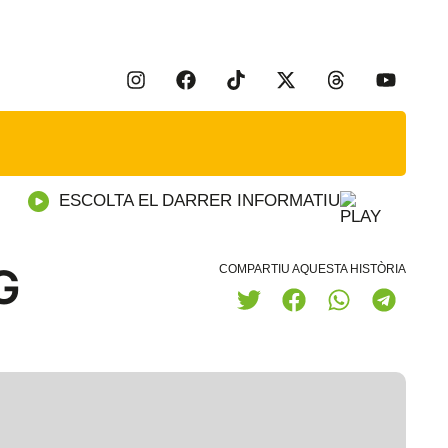
ESCOLTA EL DARRER INFORMATIU
G
COMPARTIU AQUESTA HISTÒRIA