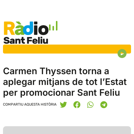
Carmen Thyssen torna a
aplegar mitjans de tot l’Estat
per promocionar Sant Feliu
COMPARTIU AQUESTA HISTÒRIA