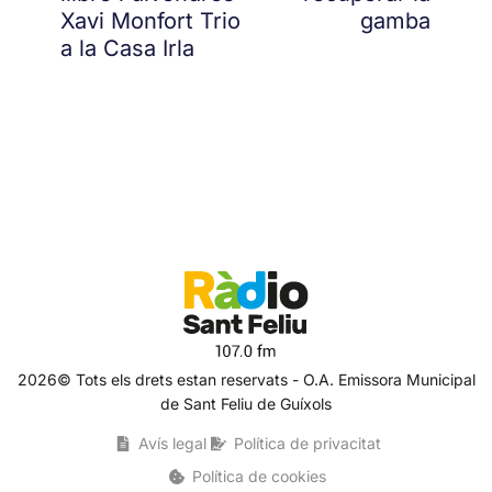
Xavi Monfort Trio
gamba
a la Casa Irla
2026© Tots els drets estan reservats - O.A. Emissora Municipal
de Sant Feliu de Guíxols
Avís legal
Política de privacitat
Política de cookies