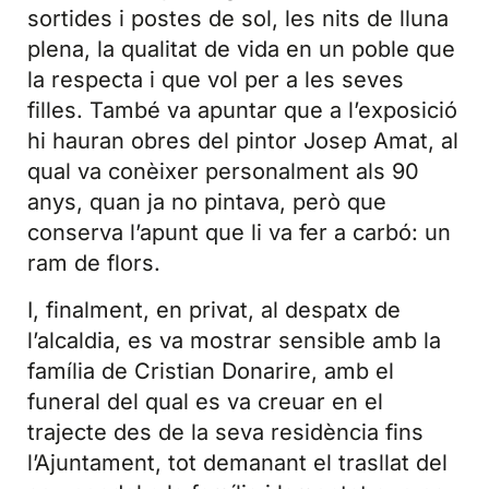
sortides i postes de sol, les nits de lluna
plena, la qualitat de vida en un poble que
la respecta i que vol per a les seves
filles. També va apuntar que a l’exposició
hi hauran obres del pintor Josep Amat, al
qual va conèixer personalment als 90
anys, quan ja no pintava, però que
conserva l’apunt que li va fer a carbó: un
ram de flors.
I, finalment, en privat, al despatx de
l’alcaldia, es va mostrar sensible amb la
família de Cristian Donarire, amb el
funeral del qual es va creuar en el
trajecte des de la seva residència fins
l’Ajuntament, tot demanant el trasllat del