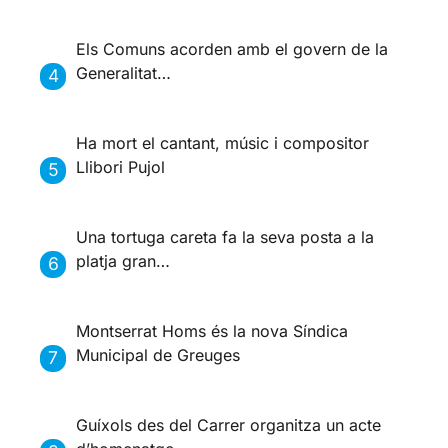
Els Comuns acorden amb el govern de la
Generalitat…
Ha mort el cantant, músic i compositor
Llibori Pujol
Una tortuga careta fa la seva posta a la
platja gran…
Montserrat Homs és la nova Síndica
Municipal de Greuges
Guíxols des del Carrer organitza un acte