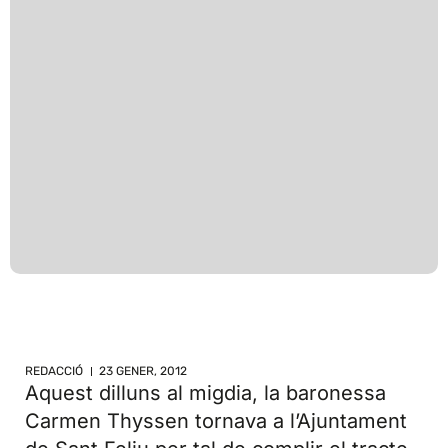
REDACCIÓ
23 GENER, 2012
Aquest dilluns al migdia, la baronessa
Carmen Thyssen tornava a l’Ajuntament