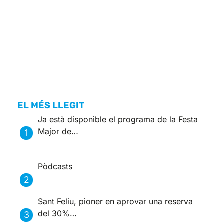
EL MÉS LLEGIT
Ja està disponible el programa de la Festa
Major de…
Pòdcasts
Sant Feliu, pioner en aprovar una reserva
del 30%…