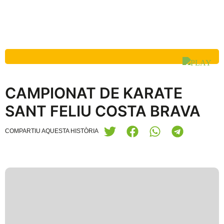
CAMPIONAT DE KARATE
SANT FELIU COSTA BRAVA
COMPARTIU AQUESTA HISTÒRIA