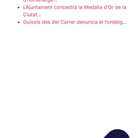
L’Ajuntament concedirà la Medalla d’Or de la
Ciutat…
Guíxols des del Carrer denuncia el fondeig…