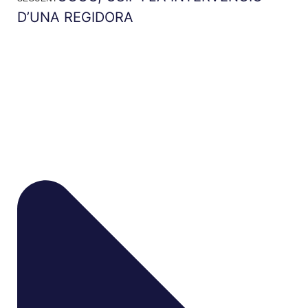
D’UNA REGIDORA