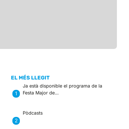
EL MÉS LLEGIT
Ja està disponible el programa de la
Festa Major de…
Pòdcasts