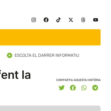
ESCOLTA EL DARRER INFORMATIU
ent la
COMPARTIU AQUESTA HISTÒRIA