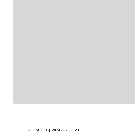
REDACCIÓ
28 AGOST, 2023