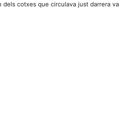
 dels cotxes que circulava just darrera va