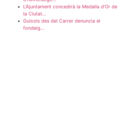
L’Ajuntament concedirà la Medalla d’Or de
la Ciutat…
Guíxols des del Carrer denuncia el
fondeig…