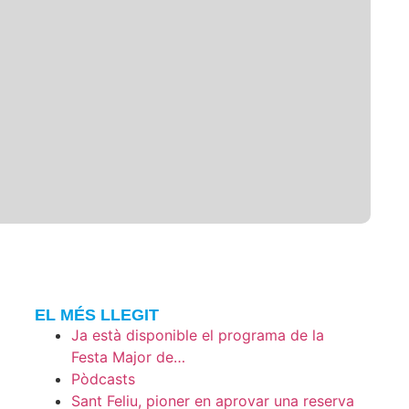
EL MÉS LLEGIT
Ja està disponible el programa de la
Festa Major de…
Pòdcasts
Sant Feliu, pioner en aprovar una reserva