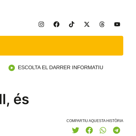
ESCOLTA EL DARRER INFORMATIU
l, és
COMPARTIU AQUESTA HISTÒRIA