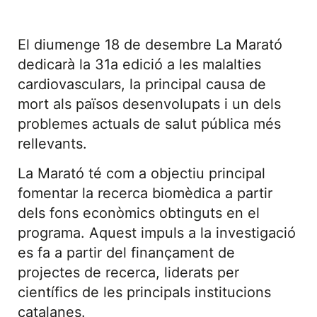
El diumenge 18 de desembre La Marató
dedicarà la 31a edició a les malalties
cardiovasculars, la principal causa de
mort als països desenvolupats i un dels
problemes actuals de salut pública més
rellevants.
La Marató té com a objectiu principal
fomentar la recerca biomèdica a partir
dels fons econòmics obtinguts en el
programa. Aquest impuls a la investigació
es fa a partir del finançament de
projectes de recerca, liderats per
científics de les principals institucions
catalanes.