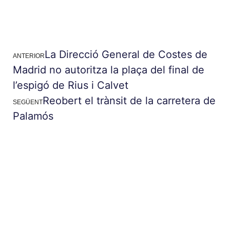
La Direcció General de Costes de
ANTERIOR
Madrid no autoritza la plaça del final de
l’espigó de Rius i Calvet
Reobert el trànsit de la carretera de
SEGÜENT
Palamós