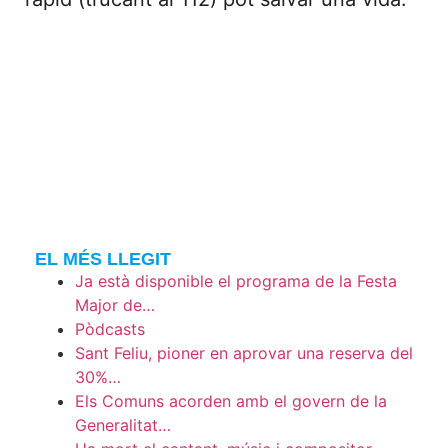
EL MÉS LLEGIT
Ja està disponible el programa de la Festa
Major de…
Pòdcasts
Sant Feliu, pioner en aprovar una reserva del
30%…
Els Comuns acorden amb el govern de la
Generalitat…