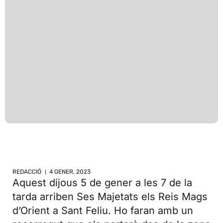
REDACCIÓ
4 GENER, 2023
Aquest dijous 5 de gener a les 7 de la
tarda arriben Ses Majetats els Reis Mags
d’Orient a Sant Feliu. Ho faran amb un