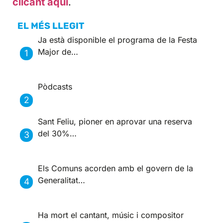
clicant aquí
.
EL MÉS LLEGIT
Ja està disponible el programa de la Festa
Major de…
Pòdcasts
Sant Feliu, pioner en aprovar una reserva
del 30%…
Els Comuns acorden amb el govern de la
Generalitat…
Ha mort el cantant, músic i compositor