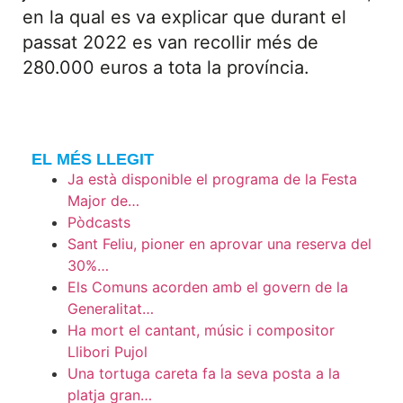
en la qual es va explicar que durant el
passat 2022 es van recollir més de
280.000 euros a tota la província.
EL MÉS LLEGIT
Ja està disponible el programa de la Festa
Major de…
Pòdcasts
Sant Feliu, pioner en aprovar una reserva del
30%…
Els Comuns acorden amb el govern de la
Generalitat…
Ha mort el cantant, músic i compositor
Llibori Pujol
Una tortuga careta fa la seva posta a la
platja gran…