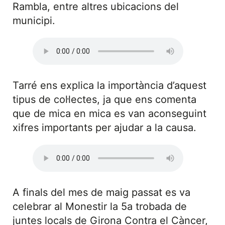
Rambla, entre altres ubicacions del
municipi.
Tarré ens explica la importància d’aquest
tipus de col·lectes, ja que ens comenta
que de mica en mica es van aconseguint
xifres importants per ajudar a la causa.
A finals del mes de maig passat es va
celebrar al Monestir la 5a trobada de
juntes locals de Girona Contra el Càncer,