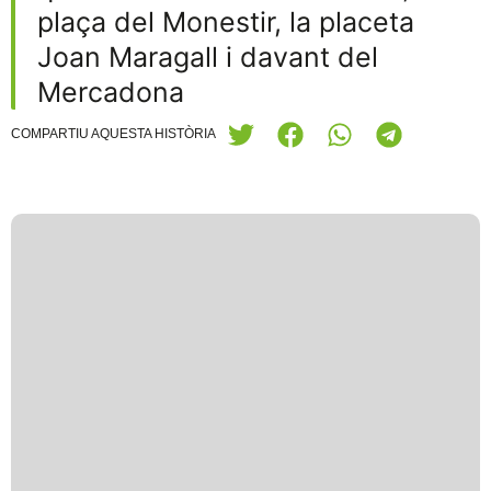
plaça del Monestir, la placeta
Joan Maragall i davant del
Mercadona
COMPARTIU AQUESTA HISTÒRIA