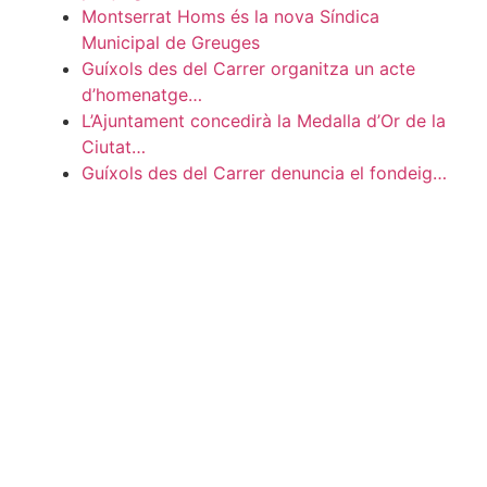
Montserrat Homs és la nova Síndica
Municipal de Greuges
Guíxols des del Carrer organitza un acte
d’homenatge…
L’Ajuntament concedirà la Medalla d’Or de la
Ciutat…
Guíxols des del Carrer denuncia el fondeig…