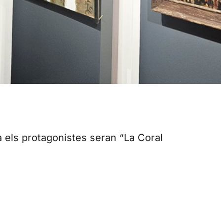
 els protagonistes seran “La Coral