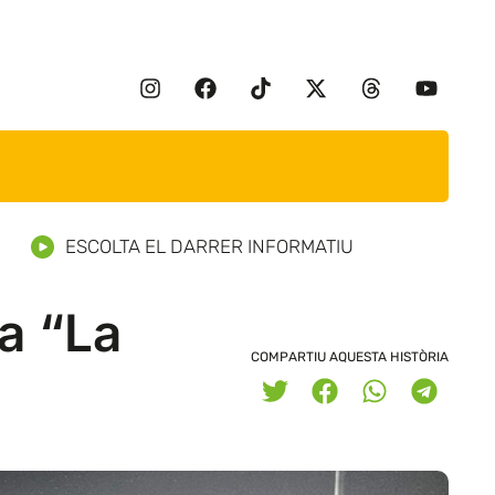
ESCOLTA EL DARRER INFORMATIU
a “La
COMPARTIU AQUESTA HISTÒRIA