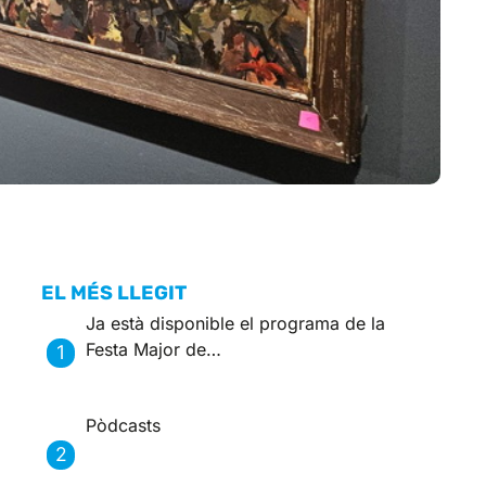
EL MÉS LLEGIT
Ja està disponible el programa de la
Festa Major de…
Pòdcasts