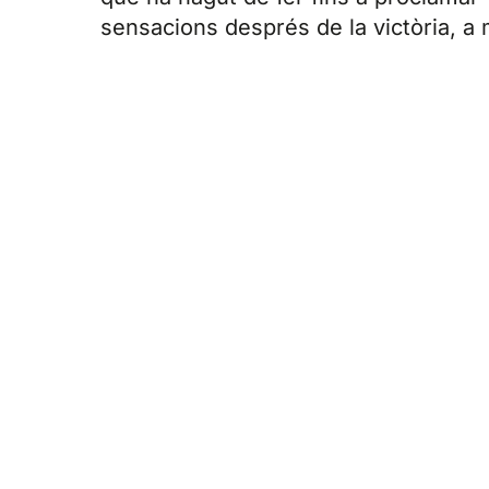
sensacions després de la victòria, a 