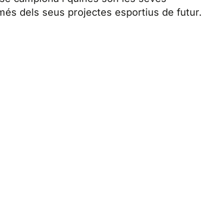
més dels seus projectes esportius de futur.