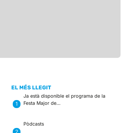
EL MÉS LLEGIT
Ja està disponible el programa de la
Festa Major de…
Pòdcasts