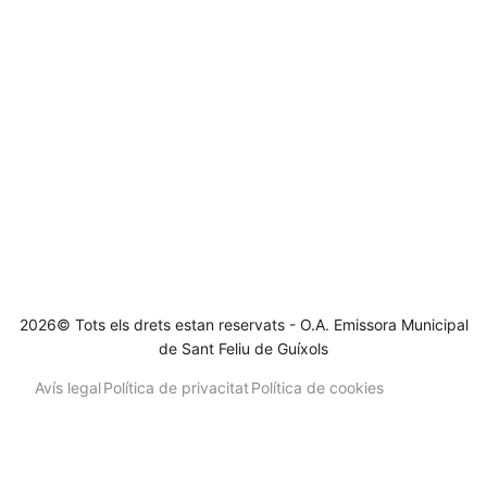
2026© Tots els drets estan reservats - O.A. Emissora Municipal
de Sant Feliu de Guíxols
Avís legal
Política de privacitat
Política de cookies