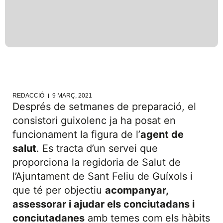
REDACCIÓ
9 MARÇ, 2021
Després de setmanes de preparació, el
consistori guixolenc ja ha posat en
funcionament la figura de l’
agent de
salut
. Es tracta d’un servei que
proporciona la regidoria de Salut de
l’Ajuntament de Sant Feliu de Guíxols i
que té per objectiu
acompanyar,
assessorar i ajudar els conciutadans i
conciutadanes
amb temes com els hàbits