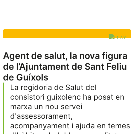
Agent de salut, la nova figura
de l’Ajuntament de Sant Feliu
de Guíxols
La regidoria de Salut del
consistori guixolenc ha posat en
marxa un nou servei
d'assessorament,
acompanyament i ajuda en temes