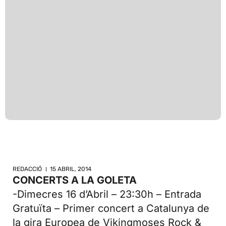
REDACCIÓ
15 ABRIL, 2014
CONCERTS A LA GOLETA
-Dimecres 16 d’Abril – 23:30h – Entrada
Gratuïta – Primer concert a Catalunya de
la gira Europea de Vikingmoses Rock &