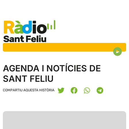
AGENDA I NOTÍCIES DE
SANT FELIU
COMPARTIU AQUESTA HISTÒRIA