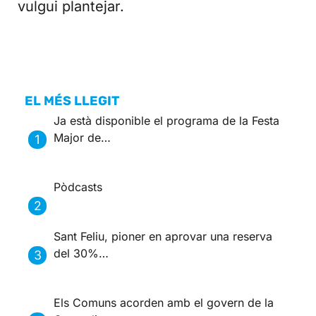
vulgui plantejar.
EL MÉS LLEGIT
Ja està disponible el programa de la Festa
Major de…
Pòdcasts
Sant Feliu, pioner en aprovar una reserva
del 30%…
Els Comuns acorden amb el govern de la