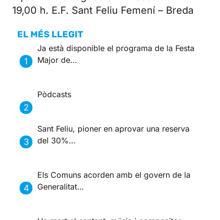
19,00 h. E.F. Sant Feliu Femení – Breda
EL MÉS LLEGIT
Ja està disponible el programa de la Festa
Major de…
Pòdcasts
Sant Feliu, pioner en aprovar una reserva
del 30%…
Els Comuns acorden amb el govern de la
Generalitat…