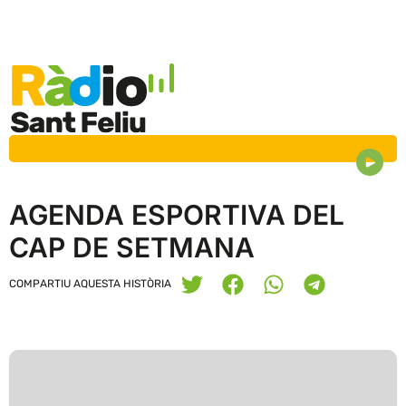
AGENDA ESPORTIVA DEL
CAP DE SETMANA
COMPARTIU AQUESTA HISTÒRIA