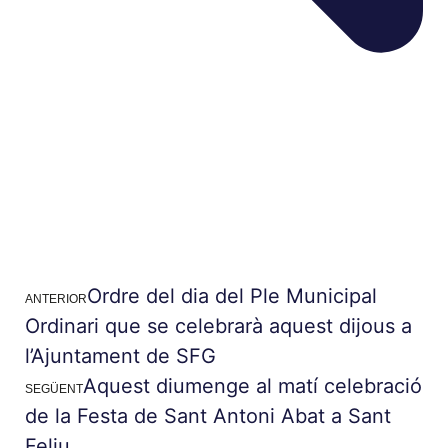
Ordre del dia del Ple Municipal
ANTERIOR
Ordinari que se celebrarà aquest dijous a
l’Ajuntament de SFG
Aquest diumenge al matí celebració
SEGÜENT
de la Festa de Sant Antoni Abat a Sant
Feliu