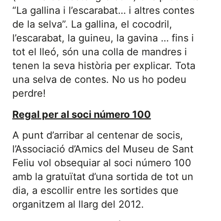
“La gallina i l’escarabat… i altres contes
de la selva”. La gallina, el cocodril,
l’escarabat, la guineu, la gavina … fins i
tot el lleó, són una colla de mandres i
tenen la seva història per explicar. Tota
una selva de contes. No us ho podeu
perdre!
Regal per al soci número 100
A punt d’arribar al centenar de socis,
l’Associació d’Amics del Museu de Sant
Feliu vol obsequiar al soci número 100
amb la gratuïtat d’una sortida de tot un
dia, a escollir entre les sortides que
organitzem al llarg del 2012.