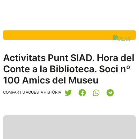
Activitats Punt SIAD. Hora del
Conte a la Biblioteca. Soci nº
100 Amics del Museu
COMPARTIU AQUESTA HISTÒRIA