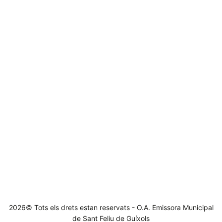
2026© Tots els drets estan reservats - O.A. Emissora Municipal
de Sant Feliu de Guíxols