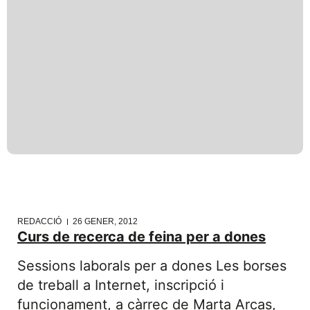
REDACCIÓ
26 GENER, 2012
Curs de recerca de feina per a dones
Sessions laborals per a dones Les borses
de treball a Internet, inscripció i
funcionament, a càrrec de Marta Arcas,