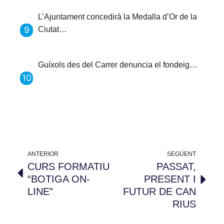
L’Ajuntament concedirà la Medalla d’Or de la
Ciutat…
Guíxols des del Carrer denuncia el fondeig…
ANTERIOR
SEGÜENT
CURS FORMATIU
PASSAT,
“BOTIGA ON-
PRESENT I
LINE”
FUTUR DE CAN
RIUS