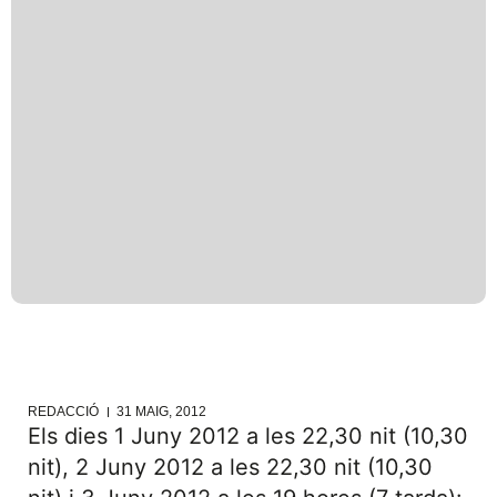
REDACCIÓ
31 MAIG, 2012
Els dies 1 Juny 2012 a les 22,30 nit (10,30
nit), 2 Juny 2012 a les 22,30 nit (10,30