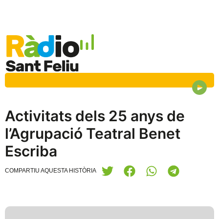
Activitats dels 25 anys de
l’Agrupació Teatral Benet
Escriba
COMPARTIU AQUESTA HISTÒRIA