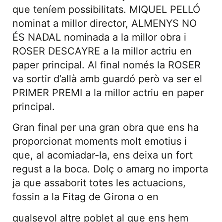
que teníem possibilitats. MIQUEL PELLÓ
nominat a millor director, ALMENYS NO
ÉS NADAL nominada a la millor obra i
ROSER DESCAYRE a la millor actriu en
paper principal. Al final només la ROSER
va sortir d’allà amb guardó però va ser el
PRIMER PREMI a la millor actriu en paper
principal.
Gran final per una gran obra que ens ha
proporcionat moments molt emotius i
que, al acomiadar-la, ens deixa un fort
regust a la boca. Dolç o amarg no importa
ja que assaborit totes les actuacions,
fossin a la Fitag de Girona o en
qualsevol altre poblet al que ens hem