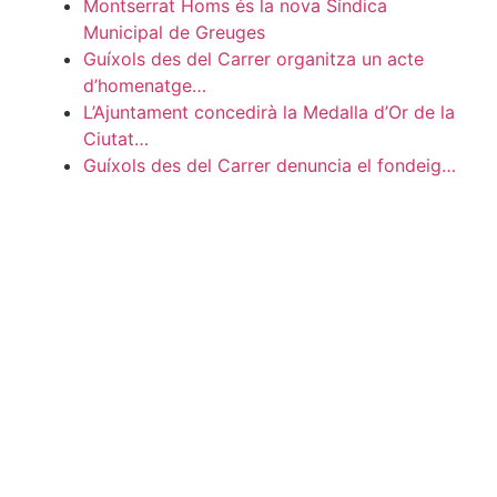
Montserrat Homs és la nova Síndica
Municipal de Greuges
Guíxols des del Carrer organitza un acte
d’homenatge…
L’Ajuntament concedirà la Medalla d’Or de la
Ciutat…
Guíxols des del Carrer denuncia el fondeig…