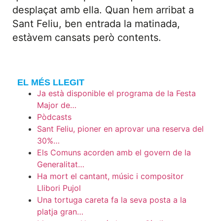
desplaçat amb ella. Quan hem arribat a
Sant Feliu, ben entrada la matinada,
estàvem cansats però contents.
EL MÉS LLEGIT
Ja està disponible el programa de la Festa
Major de…
Pòdcasts
Sant Feliu, pioner en aprovar una reserva del
30%…
Els Comuns acorden amb el govern de la
Generalitat…
Ha mort el cantant, músic i compositor
Llibori Pujol
Una tortuga careta fa la seva posta a la
platja gran…