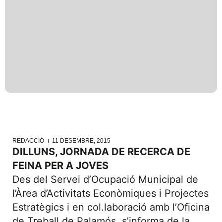
REDACCIÓ
11 DESEMBRE, 2015
DILLUNS, JORNADA DE RECERCA DE
FEINA PER A JOVES
Des del Servei d’Ocupació Municipal de
l’Àrea d’Activitats Econòmiques i Projectes
Estratègics i en col.laboració amb l’Oficina
de Treball de Palamós, s’informa de la