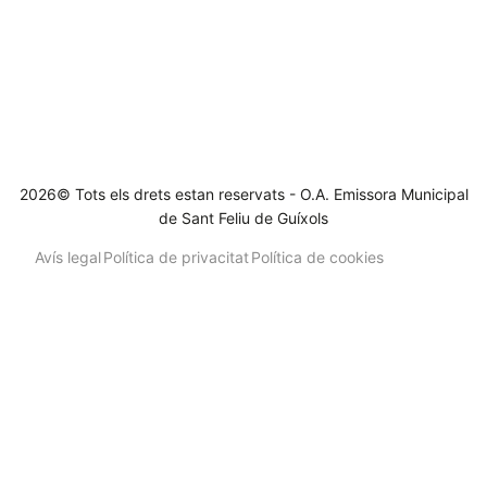
2026© Tots els drets estan reservats - O.A. Emissora Municipal
de Sant Feliu de Guíxols
Avís legal
Política de privacitat
Política de cookies