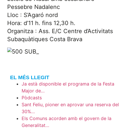
Pessebre Nadalenc
Lloc : S’Agaró nord
Hora: d’11 h. fins 12,30 h.
Organitza : Ass. E/C Centre d’Activitats
Subaquàtiques Costa Brava
EL MÉS LLEGIT
Ja està disponible el programa de la Festa
Major de…
Pòdcasts
Sant Feliu, pioner en aprovar una reserva del
30%…
Els Comuns acorden amb el govern de la
Generalitat…