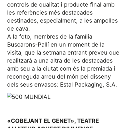
controls de qualitat i producte final amb
les referències més destacades
destinades, especialment, a les ampolles
de cava.
A la foto, membres de la família
Buscarons-Pallí en un moment de la
visita, que la setmana entrant preveu que
realitzarà a una altra de les destacades
amb seu a la ciutat com és la premiada i
reconeguda arreu del món pel disseny
dels seus envasos: Estal Packaging, S.A.
«COBEJANT EL GENET», TEATRE