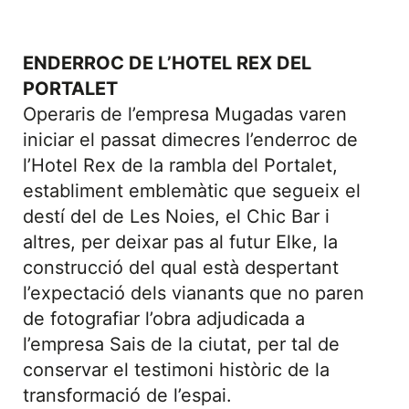
ENDERROC DE L’HOTEL REX DEL
PORTALET
Operaris de l’empresa Mugadas varen
iniciar el passat dimecres l’enderroc de
l’Hotel Rex de la rambla del Portalet,
establiment emblemàtic que segueix el
destí del de Les Noies, el Chic Bar i
altres, per deixar pas al futur Elke, la
construcció del qual està despertant
l’expectació dels vianants que no paren
de fotografiar l’obra adjudicada a
l’empresa Sais de la ciutat, per tal de
conservar el testimoni històric de la
transformació de l’espai.