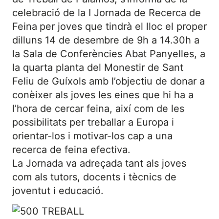
celebració de la I Jornada de Recerca de
Feina
per joves que tindrà el lloc el proper
dilluns 14 de desembre de 9h a 14.30h a
la Sala de Conferències Abat Panyelles, a
la quarta planta del Monestir de Sant
Feliu de Guíxols amb l’objectiu de donar a
conèixer als joves les eines que hi ha a
l’hora de cercar feina, així com de les
possibilitats per treballar a Europa i
orientar-los i motivar-los cap a una
recerca de feina efectiva.
La Jornada va adreçada tant als joves
com als tutors, docents i tècnics de
joventut i educació.