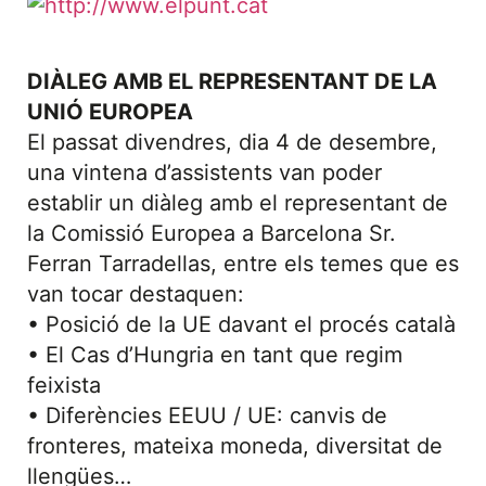
DIÀLEG AMB EL REPRESENTANT DE LA
UNIÓ EUROPEA
El passat divendres, dia 4 de desembre,
una vintena d’assistents van poder
establir un diàleg amb el representant de
la Comissió Europea a Barcelona Sr.
Ferran Tarradellas, entre els temes que es
van tocar destaquen:
• Posició de la UE davant el procés català
• El Cas d’Hungria en tant que regim
feixista
• Diferències EEUU / UE: canvis de
fronteres, mateixa moneda, diversitat de
llengües…