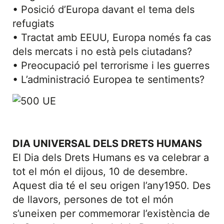
• Posició d’Europa davant el tema dels
refugiats
• Tractat amb EEUU, Europa només fa cas
dels mercats i no està pels ciutadans?
• Preocupació pel terrorisme i les guerres
• L’administració Europea te sentiments?
DIA UNIVERSAL DELS DRETS HUMANS
El Dia dels Drets Humans es va celebrar a
tot el món el dijous, 10 de desembre.
Aquest dia té el seu origen l’any1950. Des
de llavors, persones de tot el món
s’uneixen per commemorar l’existència de