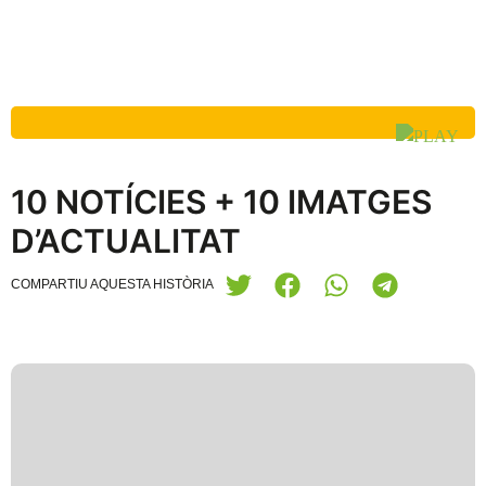
10 NOTÍCIES + 10 IMATGES
D’ACTUALITAT
COMPARTIU AQUESTA HISTÒRIA