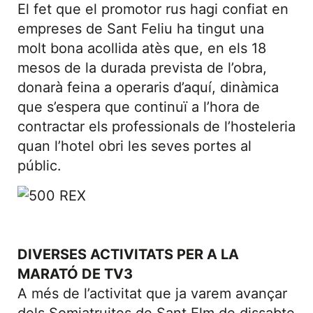
El fet que el promotor rus hagi confiat en
empreses de Sant Feliu ha tingut una
molt bona acollida atès que, en els 18
mesos de la durada prevista de l’obra,
donarà feina a operaris d’aquí, dinàmica
que s’espera que continuï a l’hora de
contractar els professionals de l’hosteleria
quan l’hotel obri les seves portes al
públic.
DIVERSES ACTIVITATS PER A LA
MARATÓ DE TV3
A més de l’activitat que ja varem avançar