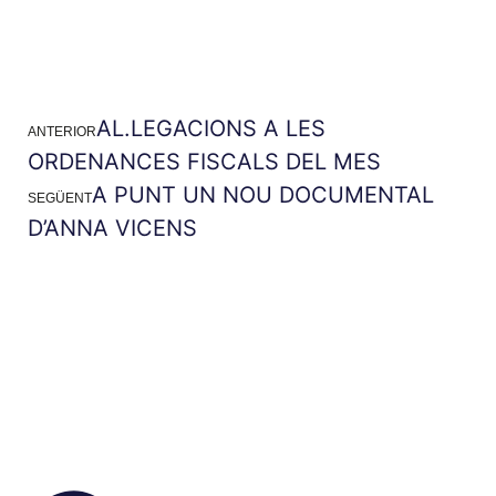
AL.LEGACIONS A LES
ANTERIOR
ORDENANCES FISCALS DEL MES
A PUNT UN NOU DOCUMENTAL
SEGÜENT
D’ANNA VICENS