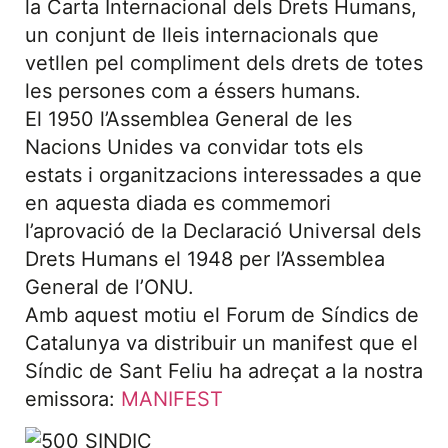
la Carta Internacional dels Drets Humans,
un conjunt de lleis internacionals que
vetllen pel compliment dels drets de totes
les persones com a éssers humans.
El 1950 l’Assemblea General de les
Nacions Unides va convidar tots els
estats i organitzacions interessades a que
en aquesta diada es commemori
l’aprovació de la Declaració Universal dels
Drets Humans el 1948 per l’Assemblea
General de l’ONU.
Amb aquest motiu el Forum de Síndics de
Catalunya va distribuir un manifest que el
Síndic de Sant Feliu ha adreçat a la nostra
emissora:
MANIFEST