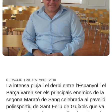
REDACCIÓ
20 DESEMBRE, 2010
La intensa pluja i el derbi entre l’Espanyol i el
Barça varen ser els principals enemics de la
segona Marató de Sang celebrada al pavelló
poliesportiu de Sant Feliu de Guíxols que va