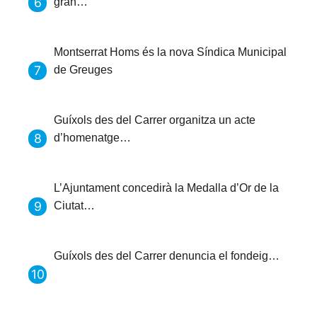
gran…
Montserrat Homs és la nova Síndica Municipal
de Greuges
Guíxols des del Carrer organitza un acte
d’homenatge…
L’Ajuntament concedirà la Medalla d’Or de la
Ciutat…
Guíxols des del Carrer denuncia el fondeig…