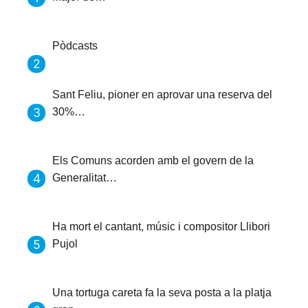
Pòdcasts
Sant Feliu, pioner en aprovar una reserva del
30%…
Els Comuns acorden amb el govern de la
Generalitat…
Ha mort el cantant, músic i compositor Llibori
Pujol
Una tortuga careta fa la seva posta a la platja