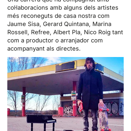
col·laboracions amb alguns dels artistes
més reconeguts de casa nostra com
Jaume Sisa, Gerard Quintana, Marina
Rossell, Refree, Albert Pla, Nico Roig tant
com a productor o arranjador com
acompanyant als directes.