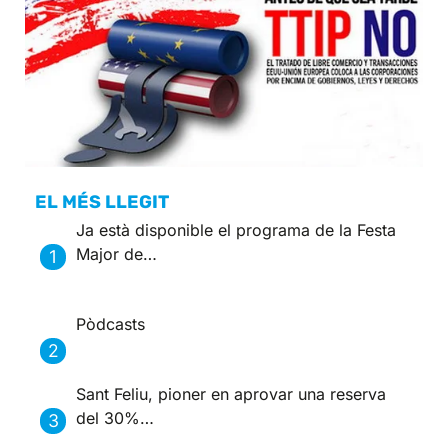
EL MÉS LLEGIT
Ja està disponible el programa de la Festa
Major de…
Pòdcasts
Sant Feliu, pioner en aprovar una reserva
del 30%…