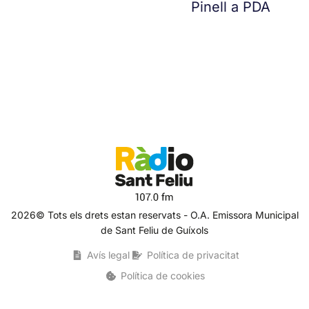
Pinell a PDA
2026© Tots els drets estan reservats - O.A. Emissora Municipal
de Sant Feliu de Guíxols
Avís legal
Política de privacitat
Política de cookies