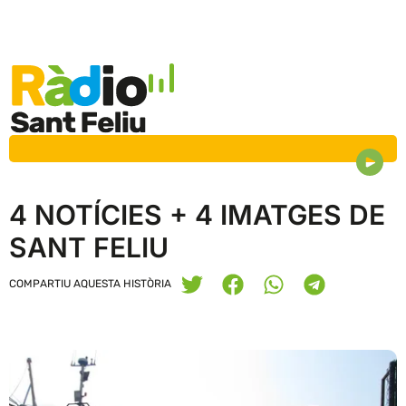
4 NOTÍCIES + 4 IMATGES DE
SANT FELIU
COMPARTIU AQUESTA HISTÒRIA