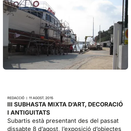
REDACCIÓ
11 AGOST, 2015
III SUBHASTA MIXTA D’ART, DECORACIÓ
I ANTIGUITATS
Subartis està presentant des del passat
dissabte 8 d’agost, l’exposició d’objectes