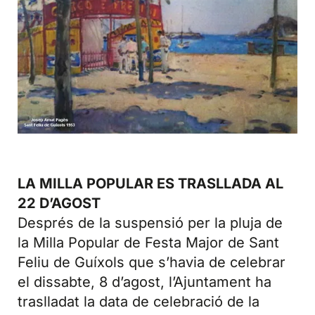
LA MILLA POPULAR ES TRASLLADA AL
22 D’AGOST
Després de la suspensió per la pluja de
la Milla Popular de Festa Major de Sant
Feliu de Guíxols que s’havia de celebrar
el dissabte, 8 d’agost, l’Ajuntament ha
traslladat la data de celebració de la