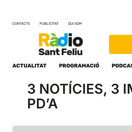
CONTACTE
PUBLICITAT
QUI SOM
ACTUALITAT
PROGRAMACIÓ
PODCA
3 NOTÍCIES, 3
PD’A