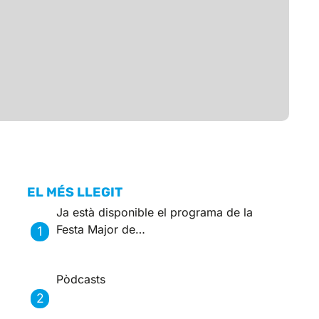
EL MÉS LLEGIT
Ja està disponible el programa de la
Festa Major de…
Pòdcasts