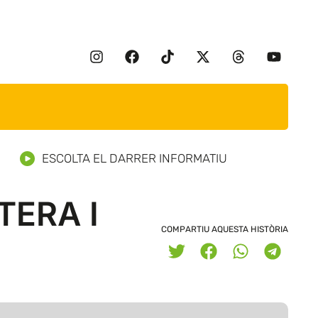
ESCOLTA EL DARRER INFORMATIU
TERA I
COMPARTIU AQUESTA HISTÒRIA