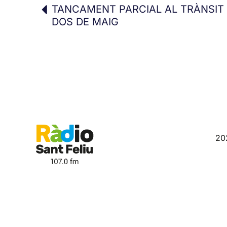
TANCAMENT PARCIAL AL TRÀNSIT
DOS DE MAIG
20