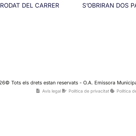
 RODAT DEL CARRER
S’OBRIRAN DOS P
26© Tots els drets estan reservats - O.A. Emissora Municipa
Avís legal
Política de privacitat
Política 