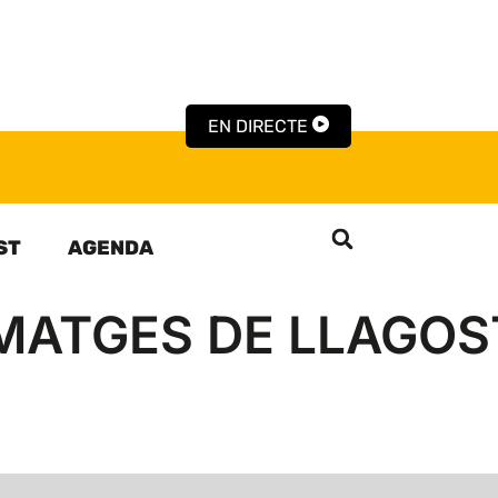
EN DIRECTE
ST
AGENDA
 IMATGES DE LLAGOS