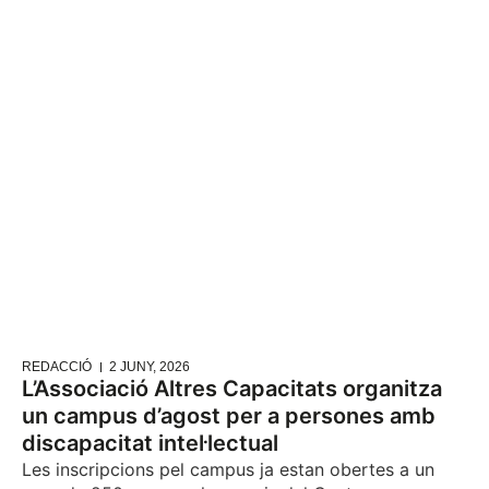
REDACCIÓ
2 JUNY, 2026
L’Associació Altres Capacitats organitza
un campus d’agost per a persones amb
discapacitat intel·lectual
Les inscripcions pel campus ja estan obertes a un