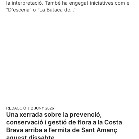
la interpretació. També ha engegat iniciatives com el
"D'escena" o "La Butaca de..."
REDACCIÓ
2 JUNY, 2026
Una xerrada sobre la prevenció,
conservació i gestió de flora a la Costa
Brava arriba a l’ermita de Sant Amanç
aquest dissabte