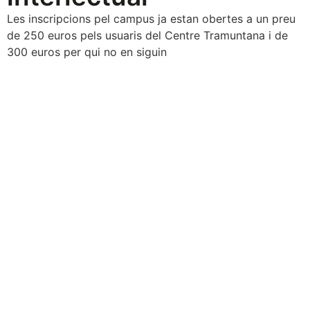
Les inscripcions pel campus ja estan obertes a un preu
de 250 euros pels usuaris del Centre Tramuntana i de
300 euros per qui no en siguin