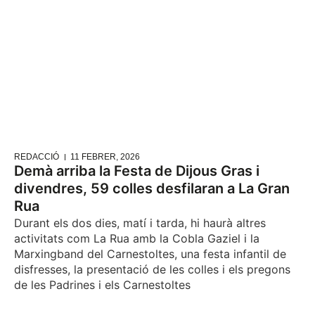
REDACCIÓ
11 FEBRER, 2026
Demà arriba la Festa de Dijous Gras i
divendres, 59 colles desfilaran a La Gran
Rua
Durant els dos dies, matí i tarda, hi haurà altres
activitats com La Rua amb la Cobla Gaziel i la
Marxingband del Carnestoltes, una festa infantil de
disfresses, la presentació de les colles i els pregons
de les Padrines i els Carnestoltes