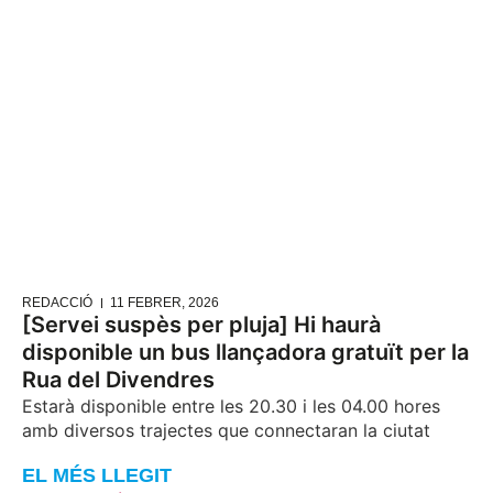
REDACCIÓ
11 FEBRER, 2026
[Servei suspès per pluja] Hi haurà
disponible un bus llançadora gratuït per la
Rua del Divendres
Estarà disponible entre les 20.30 i les 04.00 hores
amb diversos trajectes que connectaran la ciutat
EL MÉS LLEGIT