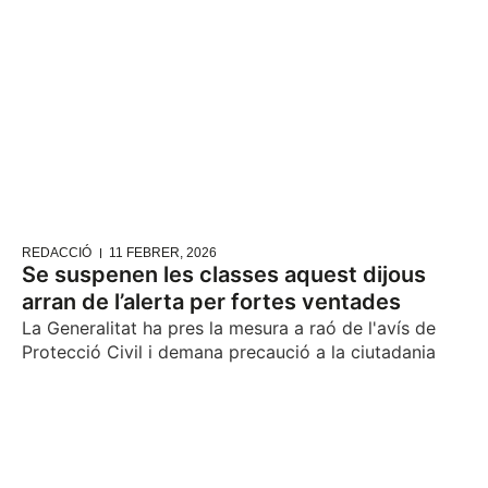
REDACCIÓ
11 FEBRER, 2026
Se suspenen les classes aquest dijous
arran de l’alerta per fortes ventades
La Generalitat ha pres la mesura a raó de l'avís de
Protecció Civil i demana precaució a la ciutadania