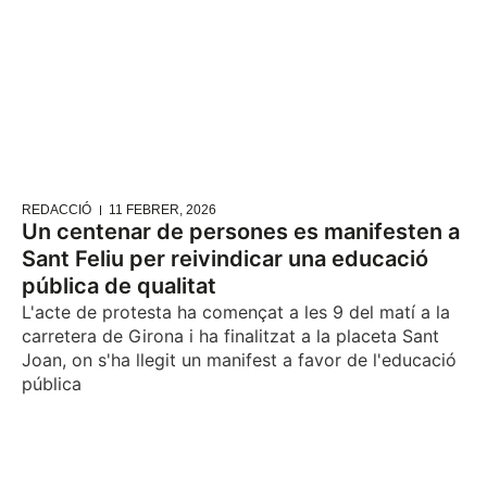
REDACCIÓ
11 FEBRER, 2026
Un centenar de persones es manifesten a
Sant Feliu per reivindicar una educació
pública de qualitat
L'acte de protesta ha començat a les 9 del matí a la
carretera de Girona i ha finalitzat a la placeta Sant
Joan, on s'ha llegit un manifest a favor de l'educació
pública