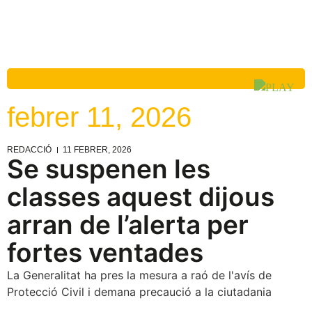
febrer 11, 2026
REDACCIÓ
11 FEBRER, 2026
Se suspenen les
classes aquest dijous
arran de l’alerta per
fortes ventades
La Generalitat ha pres la mesura a raó de l'avís de
Protecció Civil i demana precaució a la ciutadania