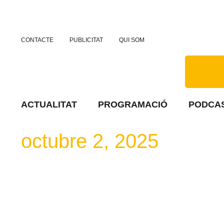
CONTACTE
PUBLICITAT
QUI SOM
ACTUALITAT
PROGRAMACIÓ
PODCA
octubre 2, 2025