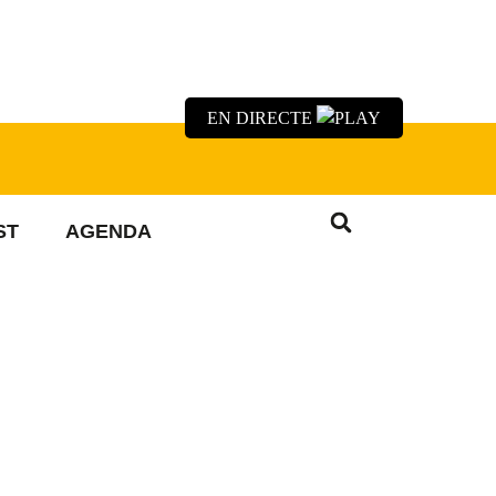
EN DIRECTE
ST
AGENDA