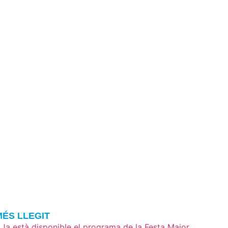
MÉS LLEGIT
Ja està disponible el programa de la Festa Major