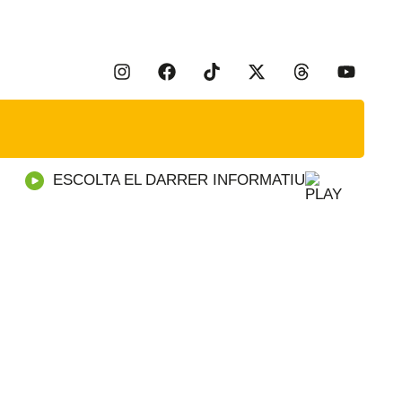
ESCOLTA EL DARRER INFORMATIU