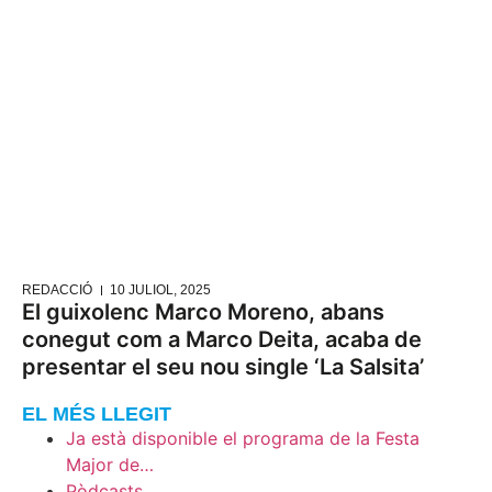
REDACCIÓ
10 JULIOL, 2025
El guixolenc Marco Moreno, abans
conegut com a Marco Deita, acaba de
presentar el seu nou single ‘La Salsita’
EL MÉS LLEGIT
Ja està disponible el programa de la Festa
Major de…
Pòdcasts