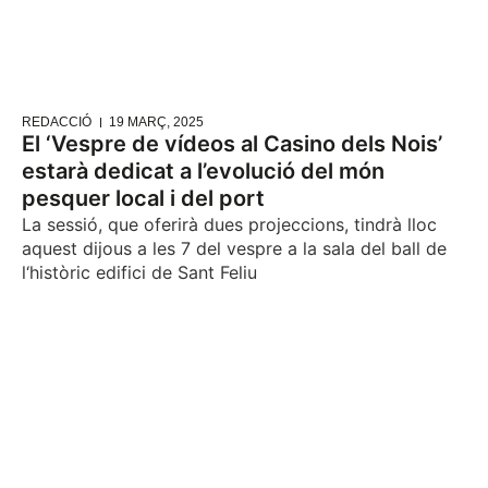
REDACCIÓ
19 MARÇ, 2025
El ‘Vespre de vídeos al Casino dels Nois’
estarà dedicat a l’evolució del món
pesquer local i del port
La sessió, que oferirà dues projeccions, tindrà lloc
aquest dijous a les 7 del vespre a la sala del ball de
l‘històric edifici de Sant Feliu