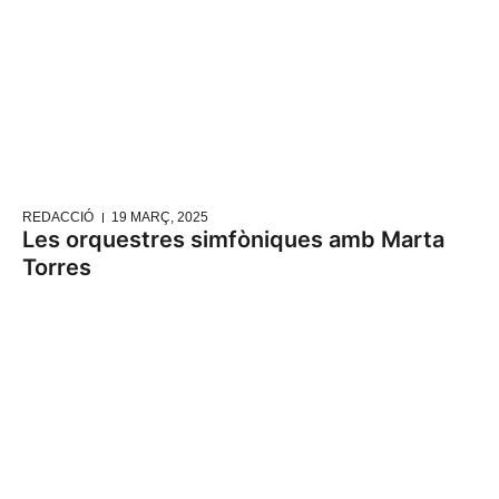
REDACCIÓ
19 MARÇ, 2025
Les orquestres simfòniques amb Marta
Torres