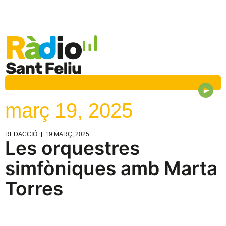
març 19, 2025
REDACCIÓ
19 MARÇ, 2025
Les orquestres
simfòniques amb Marta
Torres