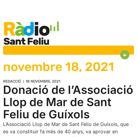
novembre 18, 2021
REDACCIÓ
18 NOVEMBRE, 2021
Donació de l’Associació
Llop de Mar de Sant
Feliu de Guíxols
L’Associació Llop de Mar de Sant Feliu de Guíxols, que
es va constituir fa més de 40 anys, va aprovar en