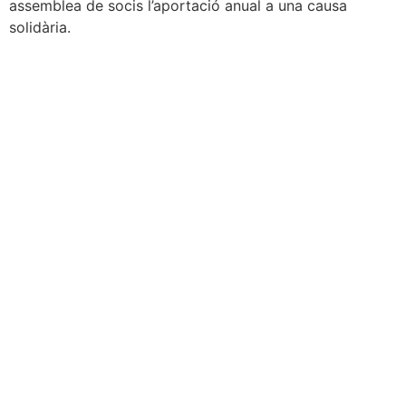
assemblea de socis l’aportació anual a una causa
solidària.