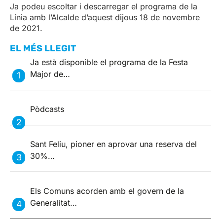
Ja podeu escoltar i descarregar el programa de la
Línia amb l’Alcalde d’aquest dijous 18 de novembre
de 2021.
EL MÉS LLEGIT
Ja està disponible el programa de la Festa
Major de…
Pòdcasts
Sant Feliu, pioner en aprovar una reserva del
30%…
Els Comuns acorden amb el govern de la
Generalitat…