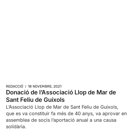
REDACCIÓ
18 NOVEMBRE, 2021
Donació de l’Associació Llop de Mar de
Sant Feliu de Guíxols
L’Associació Llop de Mar de Sant Feliu de Guíxols,
que es va constituir fa més de 40 anys, va aprovar en
assemblea de socis l’aportació anual a una causa
solidària.